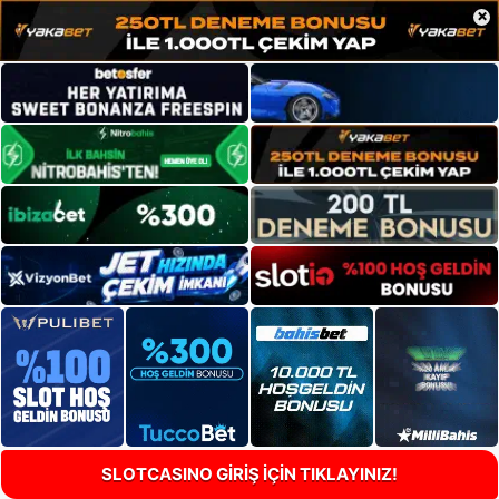
×
SLOTCASINO GİRİŞ İÇİN TIKLAYINIZ!