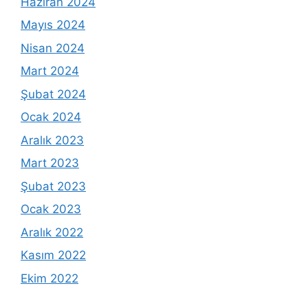
Haziran 2024
Mayıs 2024
Nisan 2024
Mart 2024
Şubat 2024
Ocak 2024
Aralık 2023
Mart 2023
Şubat 2023
Ocak 2023
Aralık 2022
Kasım 2022
Ekim 2022