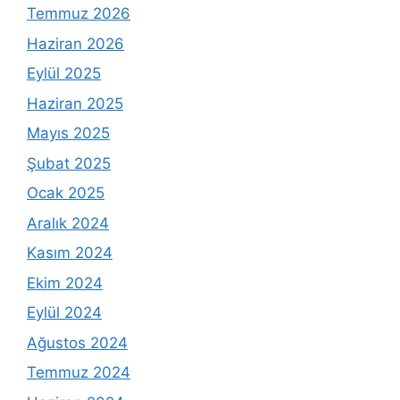
Temmuz 2026
Haziran 2026
Eylül 2025
Haziran 2025
Mayıs 2025
Şubat 2025
Ocak 2025
Aralık 2024
Kasım 2024
Ekim 2024
Eylül 2024
Ağustos 2024
Temmuz 2024