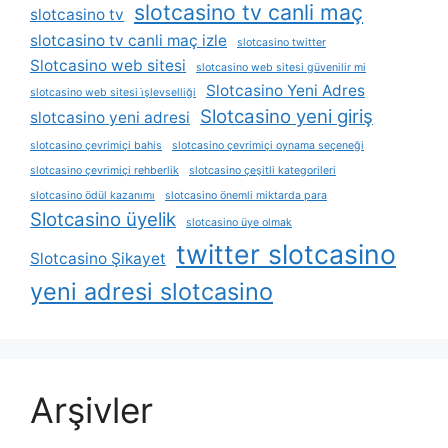
slotcasino tv canli maç
slotcasino tv
slotcasino tv canli maç izle
slotcasino twitter
Slotcasino web sitesi
slotcasino web sitesi güvenilir mi
Slotcasino Yeni Adres
slotcasino web sitesi i̇şlevselliği
Slotcasino yeni giriş
slotcasino yeni adresi
slotcasino çevrimiçi bahis
slotcasino çevrimiçi oynama seçeneği
slotcasino çevrimiçi rehberlik
slotcasino çeşitli kategorileri
slotcasino ödül kazanımı
slotcasino önemli miktarda para
Slotcasino üyelik
slotcasino üye olmak
twitter slotcasino
Slotcasino Şikayet
yeni adresi slotcasino
Arşivler