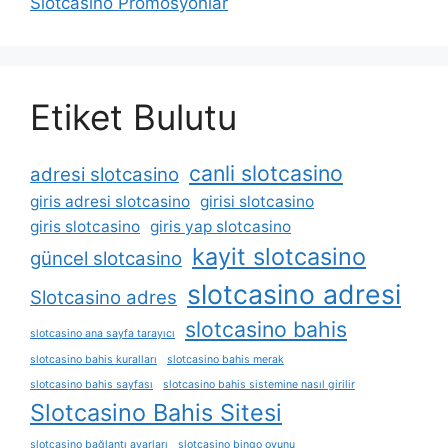
Slotcasino Promosyonlar
Etiket Bulutu
canli slotcasino
adresi slotcasino
giris adresi slotcasino
girisi slotcasino
giris slotcasino
giris yap slotcasino
kayit slotcasino
güncel slotcasino
slotcasino adresi
Slotcasino adres
slotcasino bahis
slotcasino ana sayfa tarayıcı
slotcasino bahis kuralları
slotcasino bahis merak
slotcasino bahis sayfası
slotcasino bahis sistemine nasıl girilir
Slotcasino Bahis Sitesi
slotcasino bağlantı ayarları
slotcasino bingo oyunu