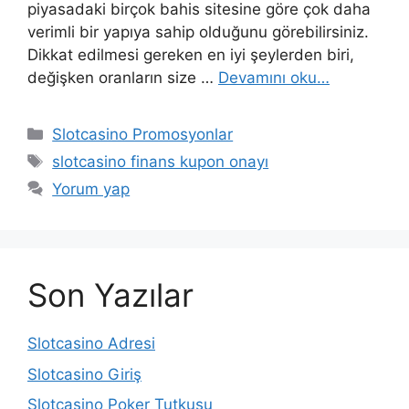
piyasadaki birçok bahis sitesine göre çok daha
verimli bir yapıya sahip olduğunu görebilirsiniz.
Dikkat edilmesi gereken en iyi şeylerden biri,
değişken oranların size …
Devamını oku…
Kategoriler
Slotcasino Promosyonlar
Etiketler
slotcasino finans kupon onayı
Yorum yap
Son Yazılar
Slotcasino Adresi
Slotcasino Giriş
Slotcasino Poker Tutkusu