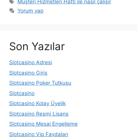
Etiketler
Müşteri Hizmetleri Hattı ile nasıl çalışır
Yorum yap
Son Yazılar
Slotcasino Adresi
Slotcasino Giriş
Slotcasino Poker Tutkusu
Slotcasino
Slotcasino Kolay Üyelik
Slotcasino Resmi Lisans
Slotcasino Mesaj Engelleme
Slotcasino Vip Faydaları