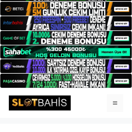
İçeriğe
atla
Menü