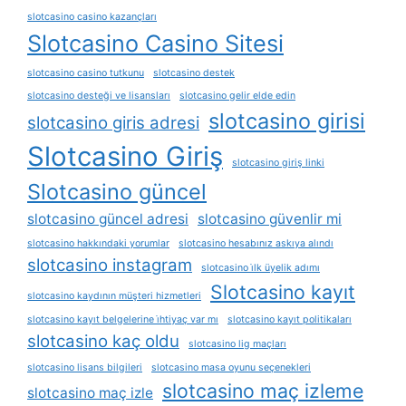
slotcasino casino kazançları
Slotcasino Casino Sitesi
slotcasino casino tutkunu
slotcasino destek
slotcasino desteği ve lisansları
slotcasino gelir elde edin
slotcasino girisi
slotcasino giris adresi
Slotcasino Giriş
slotcasino giriş linki
Slotcasino güncel
slotcasino güncel adresi
slotcasino güvenlir mi
slotcasino hakkındaki yorumlar
slotcasino hesabınız askıya alındı
slotcasino instagram
slotcasino i̇lk üyelik adımı
Slotcasino kayıt
slotcasino kaydının müşteri hizmetleri
slotcasino kayıt belgelerine i̇htiyaç var mı
slotcasino kayıt politikaları
slotcasino kaç oldu
slotcasino lig maçları
slotcasino lisans bilgileri
slotcasino masa oyunu seçenekleri
slotcasino maç izleme
slotcasino maç izle