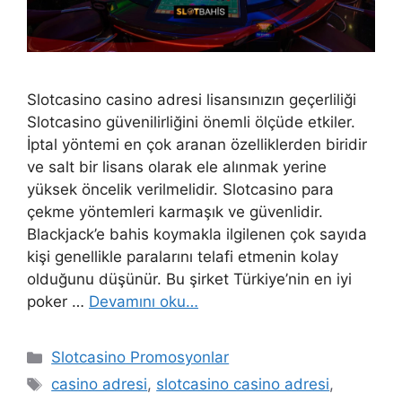
Slotcasino casino adresi lisansınızın geçerliliği
Slotcasino güvenilirliğini önemli ölçüde etkiler.
İptal yöntemi en çok aranan özelliklerden biridir
ve salt bir lisans olarak ele alınmak yerine
yüksek öncelik verilmelidir. Slotcasino para
çekme yöntemleri karmaşık ve güvenlidir.
Blackjack’e bahis koymakla ilgilenen çok sayıda
kişi genellikle paralarını telafi etmenin kolay
olduğunu düşünür. Bu şirket Türkiye’nin en iyi
poker …
Devamını oku…
Kategoriler
Slotcasino Promosyonlar
Etiketler
casino adresi
,
slotcasino casino adresi
,