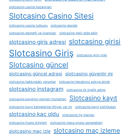
slotcasino casino kazançları
Slotcasino Casino Sitesi
slotcasino casino tutkunu
slotcasino destek
slotcasino desteği ve lisansları
slotcasino gelir elde edin
slotcasino girisi
slotcasino giris adresi
Slotcasino Giriş
slotcasino giriş linki
Slotcasino güncel
slotcasino güncel adresi
slotcasino güvenlir mi
slotcasino hakkındaki yorumlar
slotcasino hesabınız askıya alındı
slotcasino instagram
slotcasino i̇lk üyelik adımı
Slotcasino kayıt
slotcasino kaydının müşteri hizmetleri
slotcasino kayıt belgelerine i̇htiyaç var mı
slotcasino kayıt politikaları
slotcasino kaç oldu
slotcasino lig maçları
slotcasino lisans bilgileri
slotcasino masa oyunu seçenekleri
slotcasino maç izleme
slotcasino maç izle