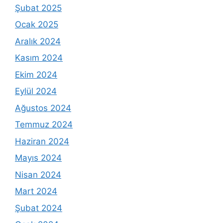
Şubat 2025
Ocak 2025
Aralık 2024
Kasım 2024
Ekim 2024
Eylül 2024
Ağustos 2024
Temmuz 2024
Haziran 2024
Mayıs 2024
Nisan 2024
Mart 2024
Şubat 2024