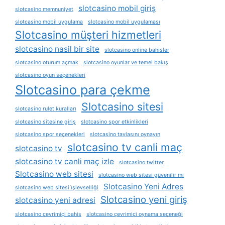
slotcasino mobil giriş
slotcasino memnuniyet
slotcasino mobil uygulama
slotcasino mobil uygulaması
Slotcasino müşteri hizmetleri
slotcasino nasil bir site
slotcasino online bahisler
slotcasino oturum açmak
slotcasino oyunlar ve temel bakış
slotcasino oyun seçenekleri
Slotcasino para çekme
Slotcasino sitesi
slotcasino rulet kuralları
slotcasino sitesine giriş
slotcasino spor etkinlikleri
slotcasino spor seçenekleri
slotcasino tavlasını oynayın
slotcasino tv canli maç
slotcasino tv
slotcasino tv canli maç izle
slotcasino twitter
Slotcasino web sitesi
slotcasino web sitesi güvenilir mi
Slotcasino Yeni Adres
slotcasino web sitesi i̇şlevselliği
Slotcasino yeni giriş
slotcasino yeni adresi
slotcasino çevrimiçi bahis
slotcasino çevrimiçi oynama seçeneği