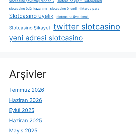
slotcasino çevrimiçi rehberlik
slotcasino çeşitli kategorileri
slotcasino ödül kazanımı
slotcasino önemli miktarda para
Slotcasino üyelik
slotcasino üye olmak
twitter slotcasino
Slotcasino Şikayet
yeni adresi slotcasino
Arşivler
Temmuz 2026
Haziran 2026
Eylül 2025
Haziran 2025
Mayıs 2025