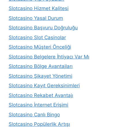
Slotcasino Hizmet Kalitesi
Slotcasino Yasal Durum
Slotcasino Başvuru Doğruluğu
Slotcasino Slot Casinolar
Slotcasino Müşteri Önceliği
Slotcasino Belgelere İhtiyacı Var Mı
Slotcasino Bölge Avantajları
Slotcasino Şikayet Yönetimi
Slotcasino Kayıt Gereksinimleri
Slotcasino Rekabet Avantajı
Slotcasino İnternet Erişimi
Slotcasino Canlı Bingo
Slotcasino Popülerlik Artışı