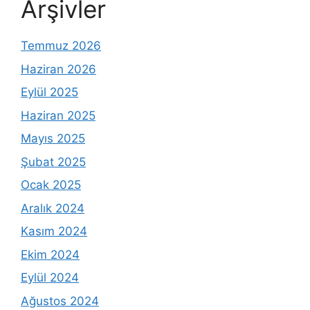
Arşivler
Temmuz 2026
Haziran 2026
Eylül 2025
Haziran 2025
Mayıs 2025
Şubat 2025
Ocak 2025
Aralık 2024
Kasım 2024
Ekim 2024
Eylül 2024
Ağustos 2024