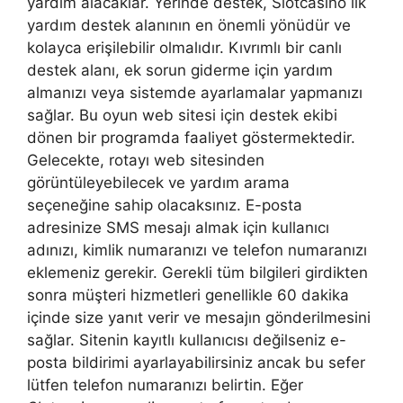
yardım alacaklar. Yerinde destek, Slotcasino ilk
yardım destek alanının en önemli yönüdür ve
kolayca erişilebilir olmalıdır. Kıvrımlı bir canlı
destek alanı, ek sorun giderme için yardım
almanızı veya sistemde ayarlamalar yapmanızı
sağlar. Bu oyun web sitesi için destek ekibi
dönen bir programda faaliyet göstermektedir.
Gelecekte, rotayı web sitesinden
görüntüleyebilecek ve yardım arama
seçeneğine sahip olacaksınız. E-posta
adresinize SMS mesajı almak için kullanıcı
adınızı, kimlik numaranızı ve telefon numaranızı
eklemeniz gerekir. Gerekli tüm bilgileri girdikten
sonra müşteri hizmetleri genellikle 60 dakika
içinde size yanıt verir ve mesajın gönderilmesini
sağlar. Sitenin kayıtlı kullanıcısı değilseniz e-
posta bildirimi ayarlayabilirsiniz ancak bu sefer
lütfen telefon numaranızı belirtin. Eğer