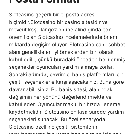
Slotcasino geçerli bir e-posta adresi
biçimidir.Slotcasino bir casino sitesidir ve
mevcut koşullar göz önüne alındığında çok
önemli olan Slotcasino incelemelerinde önemli
miktarda değişim oluyor. Slotcasino canlı sohbet
alanı genellikle en iyi örneklerden biri olarak
kabul edilir, çünkü buradaki önceden belirlenmiş
seçenekler oyuncuları yardım almaya zorlar.
Sonraki adımda, çevrimiçi bahis platformları için
çeşitli seçeneklerle karşılaşacaksınız. Buna göre
davranabilirsiniz. Bu bahis sitesi, alanındaki
değişimin her yönünü değerlendirmekte ve
kabul eder. Oyuncular makul bir hızda ilerleme
kaydetmelidir. Slotcasino en kısa sürede yardım
seçenekleri sunacak. Bu özel senaryoda,
Slotcasino özellikle çeşitli sistemlerin