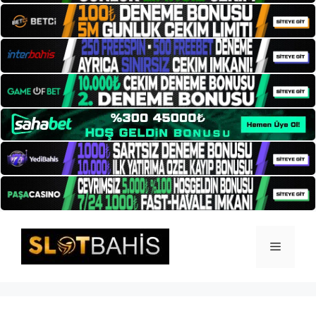
İçeriğe
atla
Menü