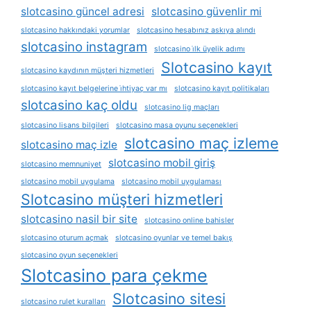
slotcasino güncel adresi
slotcasino güvenlir mi
slotcasino hakkındaki yorumlar
slotcasino hesabınız askıya alındı
slotcasino instagram
slotcasino i̇lk üyelik adımı
Slotcasino kayıt
slotcasino kaydının müşteri hizmetleri
slotcasino kayıt belgelerine i̇htiyaç var mı
slotcasino kayıt politikaları
slotcasino kaç oldu
slotcasino lig maçları
slotcasino lisans bilgileri
slotcasino masa oyunu seçenekleri
slotcasino maç izleme
slotcasino maç izle
slotcasino mobil giriş
slotcasino memnuniyet
slotcasino mobil uygulama
slotcasino mobil uygulaması
Slotcasino müşteri hizmetleri
slotcasino nasil bir site
slotcasino online bahisler
slotcasino oturum açmak
slotcasino oyunlar ve temel bakış
slotcasino oyun seçenekleri
Slotcasino para çekme
Slotcasino sitesi
slotcasino rulet kuralları