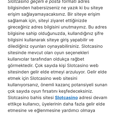
Slotcasino geçerli e posta formatı
adres
bilgisinden habersizseniz ne yazık ki bu siteye
erişim sağlayamayacaksınız. Bir siteye erişim
sağlamak için, siteyi ziyaret ettiğinizde
gireceğiniz adres bilgisini unutmayınız. Bu adres
bilgisine sahip olduğunuzda, kullandığınız şifre
bilgisini kullanarak siteye giriş yapabilir ve
dilediğiniz oyunları oynayabilirsiniz. Slotcasino
sitesinde mevcut olan oyun seçenekleri
kullanıcılar tarafından oldukça rağbet
görmektedir. Çok sayıda kişi Slotcasino web
sitesinden gelir elde etmeyi arzuluyor. Gelir elde
etmek için Slotcasino web sitesini
kullanıyorsanız, önemli kazanç potansiyeli sunan
çok sayıda oyun fırsatını keşfedeceksiniz.
Slotcasino bahis sitesi
Slotcasino
adresi devam
ettikçe kullanıcı, üyelerinin daha fazla gelir elde
etmesine ve eğlenmesine yardımcı olmaya