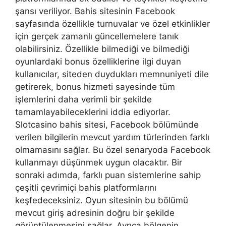
şansı veriliyor. Bahis sitesinin Facebook
sayfasında özellikle turnuvalar ve özel etkinlikler
için gerçek zamanlı güncellemelere tanık
olabilirsiniz. Özellikle bilmediği ve bilmediği
oyunlardaki bonus özelliklerine ilgi duyan
kullanıcılar, siteden duydukları memnuniyeti dile
getirerek, bonus hizmeti sayesinde tüm
işlemlerini daha verimli bir şekilde
tamamlayabileceklerini iddia ediyorlar.
Slotcasino bahis sitesi, Facebook bölümünde
verilen bilgilerin mevcut yardım türlerinden farklı
olmamasını sağlar. Bu özel senaryoda Facebook
kullanmayı düşünmek uygun olacaktır. Bir
sonraki adımda, farklı puan sistemlerine sahip
çeşitli çevrimiçi bahis platformlarını
keşfedeceksiniz. Oyun sitesinin bu bölümü
mevcut giriş adresinin doğru bir şekilde
görüntülenmesini sağlar. Ayrıca bölgenin