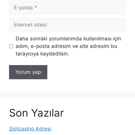
E-
posta
İnternet
sitesi
Daha sonraki yorumlarımda kullanılması için
adım, e-posta adresim ve site adresim bu
tarayıcıya kaydedilsin.
Son Yazılar
Slotcasino Adresi