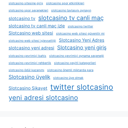
slotcasino sitesine giriş
slotcasino spor etkinlikleri
slotcasino spor seçenekleri
slotcasino tavlasını oynayın
slotcasino tv canli maç
slotcasino tv
slotcasino tv canli maç izle
slotcasino twitter
Slotcasino web sitesi
slotcasino web sitesi güvenilir mi
Slotcasino Yeni Adres
slotcasino web sitesi i̇şlevselliği
Slotcasino yeni giriş
slotcasino yeni adresi
slotcasino çevrimiçi bahis
slotcasino çevrimiçi oynama seçeneği
slotcasino çevrimiçi rehberlik
slotcasino çeşitli kategorileri
slotcasino ödül kazanımı
slotcasino önemli miktarda para
Slotcasino üyelik
slotcasino üye olmak
twitter slotcasino
Slotcasino Şikayet
yeni adresi slotcasino