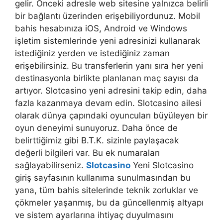
gelir. Önceki adresle web sitesine yalnızca belirli
bir bağlantı üzerinden erişebiliyordunuz. Mobil
bahis hesabınıza iOS, Android ve Windows
işletim sistemlerinde yeni adresinizi kullanarak
istediğiniz yerden ve istediğiniz zaman
erişebilirsiniz. Bu transferlerin yanı sıra her yeni
destinasyonla birlikte planlanan maç sayısı da
artıyor. Slotcasino yeni adresini takip edin, daha
fazla kazanmaya devam edin. Slotcasino ailesi
olarak dünya çapındaki oyuncuları büyüleyen bir
oyun deneyimi sunuyoruz. Daha önce de
belirttiğimiz gibi B.T.K. sizinle paylaşacak
değerli bilgileri var. Bu ek numaraları
sağlayabilirseniz.
Slotcasino
Yeni Slotcasino
giriş sayfasının kullanıma sunulmasından bu
yana, tüm bahis sitelerinde teknik zorluklar ve
çökmeler yaşanmış, bu da güncellenmiş altyapı
ve sistem ayarlarına ihtiyaç duyulmasını