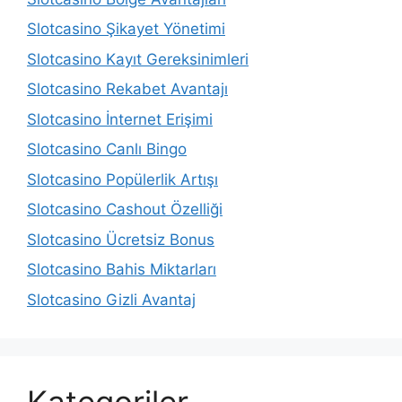
Slotcasino Şikayet Yönetimi
Slotcasino Kayıt Gereksinimleri
Slotcasino Rekabet Avantajı
Slotcasino İnternet Erişimi
Slotcasino Canlı Bingo
Slotcasino Popülerlik Artışı
Slotcasino Cashout Özelliği
Slotcasino Ücretsiz Bonus
Slotcasino Bahis Miktarları
Slotcasino Gizli Avantaj
Kategoriler