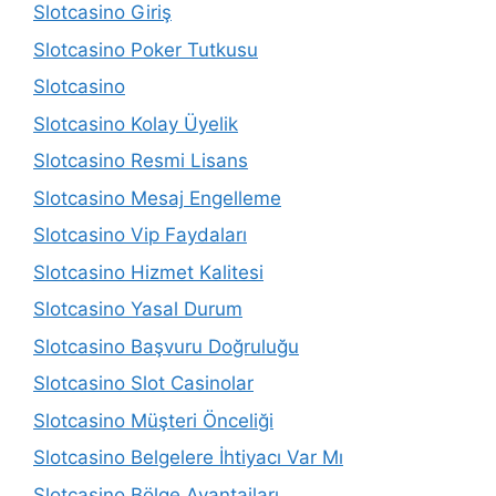
Slotcasino Giriş
Slotcasino Poker Tutkusu
Slotcasino
Slotcasino Kolay Üyelik
Slotcasino Resmi Lisans
Slotcasino Mesaj Engelleme
Slotcasino Vip Faydaları
Slotcasino Hizmet Kalitesi
Slotcasino Yasal Durum
Slotcasino Başvuru Doğruluğu
Slotcasino Slot Casinolar
Slotcasino Müşteri Önceliği
Slotcasino Belgelere İhtiyacı Var Mı
Slotcasino Bölge Avantajları