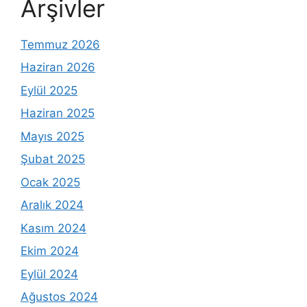
Arşivler
Temmuz 2026
Haziran 2026
Eylül 2025
Haziran 2025
Mayıs 2025
Şubat 2025
Ocak 2025
Aralık 2024
Kasım 2024
Ekim 2024
Eylül 2024
Ağustos 2024