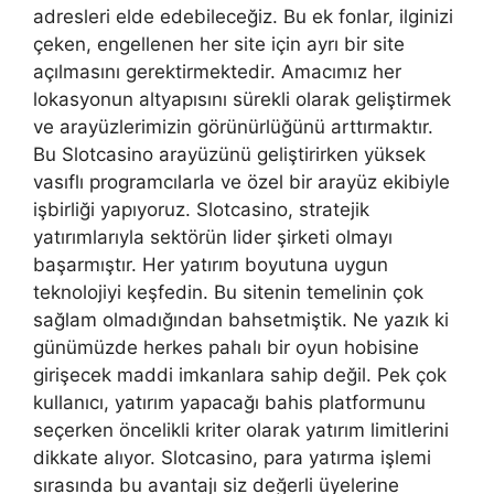
adresleri elde edebileceğiz. Bu ek fonlar, ilginizi
çeken, engellenen her site için ayrı bir site
açılmasını gerektirmektedir. Amacımız her
lokasyonun altyapısını sürekli olarak geliştirmek
ve arayüzlerimizin görünürlüğünü arttırmaktır.
Bu Slotcasino arayüzünü geliştirirken yüksek
vasıflı programcılarla ve özel bir arayüz ekibiyle
işbirliği yapıyoruz. Slotcasino, stratejik
yatırımlarıyla sektörün lider şirketi olmayı
başarmıştır. Her yatırım boyutuna uygun
teknolojiyi keşfedin. Bu sitenin temelinin çok
sağlam olmadığından bahsetmiştik. Ne yazık ki
günümüzde herkes pahalı bir oyun hobisine
girişecek maddi imkanlara sahip değil. Pek çok
kullanıcı, yatırım yapacağı bahis platformunu
seçerken öncelikli kriter olarak yatırım limitlerini
dikkate alıyor. Slotcasino, para yatırma işlemi
sırasında bu avantajı siz değerli üyelerine