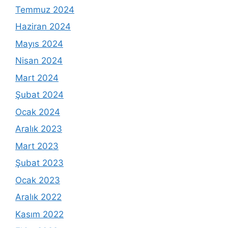
Temmuz 2024
Haziran 2024
Mayıs 2024
Nisan 2024
Mart 2024
Şubat 2024
Ocak 2024
Aralık 2023
Mart 2023
Şubat 2023
Ocak 2023
Aralık 2022
Kasım 2022