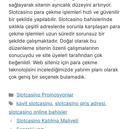
sağlayarak sitenin ayrıcalık düzeyini artırıyor.
Slotcasino para çekme işlemleri hızlı ve güvenilir
bir şekilde yapılabilir. Slotcasino bahislerinde
sıklıkla çeşitli adreslerde sorunla karşılaşan para
çekme işlemleri uzun süredir sorunsuz bir
şekilde çalışmaktadır. Doğal olarak bu
düzenleme sitenin özenli çalışmalarının
sonucuydu ve site üyeleri tarafından çok
beğenildi. Web siteniz için para çekme
teknolojisini incelediğimizde yatırım planı olarak
çok geniş bir seçenek bulamadık.
Kategoriler
Slotcasino Promosyonlar
Etiketler
kayit slotcasino
,
slotcasino giris adresi
,
slotcasino online bahisler
Yazı
Slotcasino Katılma Maliyeti
dolaşımı