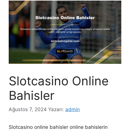
Slotcasino Online
Bahisler
Ağustos 7, 2024
Yazarı:
admin
Slotcasino online bahisler online bahislerin