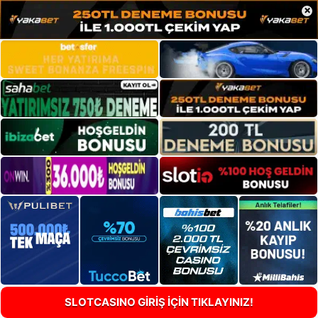
×
SLOTCASINO GİRİŞ İÇİN TIKLAYINIZ!