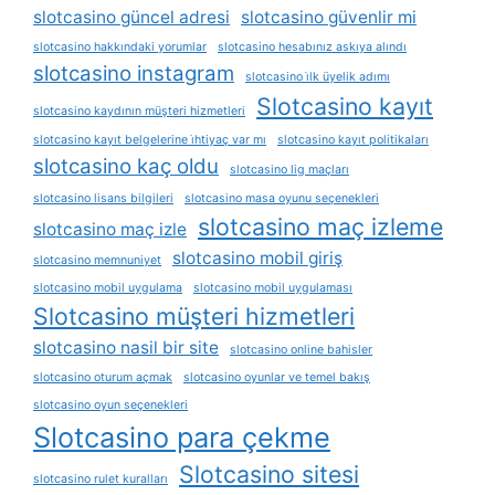
slotcasino güncel adresi
slotcasino güvenlir mi
slotcasino hakkındaki yorumlar
slotcasino hesabınız askıya alındı
slotcasino instagram
slotcasino i̇lk üyelik adımı
Slotcasino kayıt
slotcasino kaydının müşteri hizmetleri
slotcasino kayıt belgelerine i̇htiyaç var mı
slotcasino kayıt politikaları
slotcasino kaç oldu
slotcasino lig maçları
slotcasino lisans bilgileri
slotcasino masa oyunu seçenekleri
slotcasino maç izleme
slotcasino maç izle
slotcasino mobil giriş
slotcasino memnuniyet
slotcasino mobil uygulama
slotcasino mobil uygulaması
Slotcasino müşteri hizmetleri
slotcasino nasil bir site
slotcasino online bahisler
slotcasino oturum açmak
slotcasino oyunlar ve temel bakış
slotcasino oyun seçenekleri
Slotcasino para çekme
Slotcasino sitesi
slotcasino rulet kuralları