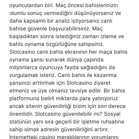
oyunculardan biri. Maç öncesi bahislerinizin
olumlu sonuç vermediğini düşünüyorsanız ve
daha kapsamlı bir analiz istiyorsanız canlı
bahise güvenle başvurabilirsiniz. Maç
başladıktan sonra istediğiniz zaman izleme ve
bahis oynama özgürlüğüne sahipsiniz.
Slotcasino canlı bahis ekranının her maça bahis
oynama şansı sunarak dünya çapında
milyonlarca oyuncuya fayda sağladığını da
vurgulamak isteriz. Canlı bahis ile kazanma
şansınızı arttırmak için Slotcasino ziyaret
etmeniz ve üye olmanız tavsiye edilir. Bir bahis
platformuna belirli miktarda para yatırıyoruz
ancak sitenin güvenilirliği bizim için son derece
önemlidir. Slotcasino güvenilebilir mi? Sosyal
statünün yanı sıra geçerli bir işletme ruhsatına
sahip olmak adresin güvenilirliğini artırır.
İnternetteki casino meraklılarının yorumlarını