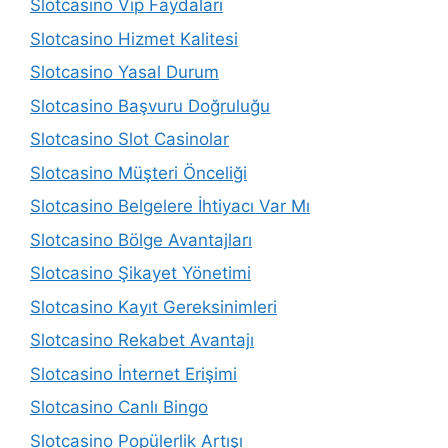
Slotcasino Vip Faydaları
Slotcasino Hizmet Kalitesi
Slotcasino Yasal Durum
Slotcasino Başvuru Doğruluğu
Slotcasino Slot Casinolar
Slotcasino Müşteri Önceliği
Slotcasino Belgelere İhtiyacı Var Mı
Slotcasino Bölge Avantajları
Slotcasino Şikayet Yönetimi
Slotcasino Kayıt Gereksinimleri
Slotcasino Rekabet Avantajı
Slotcasino İnternet Erişimi
Slotcasino Canlı Bingo
Slotcasino Popülerlik Artışı