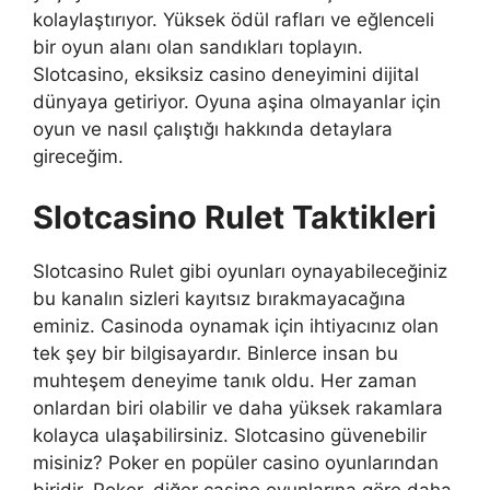
kolaylaştırıyor. Yüksek ödül rafları ve eğlenceli
bir oyun alanı olan sandıkları toplayın.
Slotcasino, eksiksiz casino deneyimini dijital
dünyaya getiriyor. Oyuna aşina olmayanlar için
oyun ve nasıl çalıştığı hakkında detaylara
gireceğim.
Slotcasino Rulet Taktikleri
Slotcasino Rulet gibi oyunları oynayabileceğiniz
bu kanalın sizleri kayıtsız bırakmayacağına
eminiz. Casinoda oynamak için ihtiyacınız olan
tek şey bir bilgisayardır. Binlerce insan bu
muhteşem deneyime tanık oldu. Her zaman
onlardan biri olabilir ve daha yüksek rakamlara
kolayca ulaşabilirsiniz. Slotcasino güvenebilir
misiniz? Poker en popüler casino oyunlarından
biridir. Poker, diğer casino oyunlarına göre daha