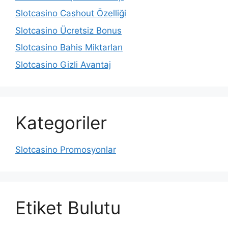
Slotcasino Cashout Özelliği
Slotcasino Ücretsiz Bonus
Slotcasino Bahis Miktarları
Slotcasino Gizli Avantaj
Kategoriler
Slotcasino Promosyonlar
Etiket Bulutu