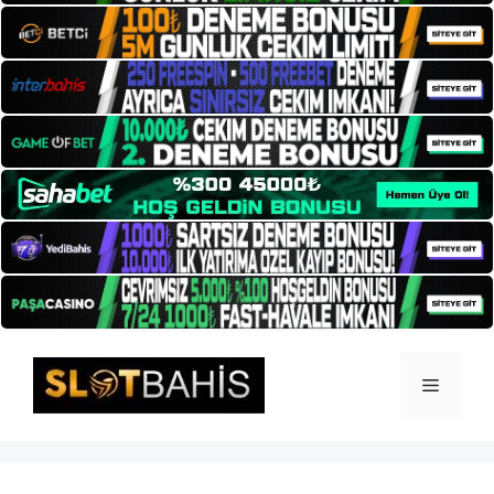
İçeriğe
atla
Menü