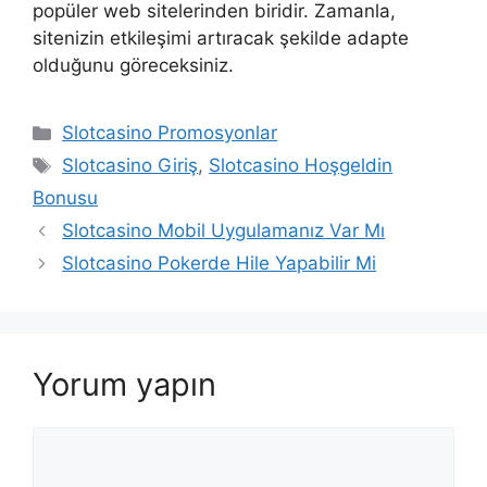
popüler web sitelerinden biridir. Zamanla,
sitenizin etkileşimi artıracak şekilde adapte
olduğunu göreceksiniz.
Kategoriler
Slotcasino Promosyonlar
Etiketler
Slotcasino Giriş
,
Slotcasino Hoşgeldin
Bonusu
Yazı
Slotcasino Mobil Uygulamanız Var Mı
dolaşımı
Slotcasino Pokerde Hile Yapabilir Mi
Yorum yapın
Yorum