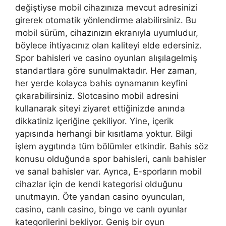
değiştiyse mobil cihazınıza mevcut adresinizi
girerek otomatik yönlendirme alabilirsiniz. Bu
mobil sürüm, cihazınızın ekranıyla uyumludur,
böylece ihtiyacınız olan kaliteyi elde edersiniz.
Spor bahisleri ve casino oyunları alışılagelmiş
standartlara göre sunulmaktadır. Her zaman,
her yerde kolayca bahis oynamanın keyfini
çıkarabilirsiniz. Slotcasino mobil adresini
kullanarak siteyi ziyaret ettiğinizde anında
dikkatiniz içeriğine çekiliyor. Yine, içerik
yapısında herhangi bir kısıtlama yoktur. Bilgi
işlem aygıtında tüm bölümler etkindir. Bahis söz
konusu olduğunda spor bahisleri, canlı bahisler
ve sanal bahisler var. Ayrıca, E-sporların mobil
cihazlar için de kendi kategorisi olduğunu
unutmayın. Öte yandan casino oyuncuları,
casino, canlı casino, bingo ve canlı oyunlar
kategorilerini bekliyor. Geniş bir oyun