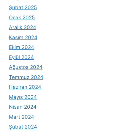
Şubat 2025
Ocak 2025
Aralık 2024
Kasım 2024
Ekim 2024
Eylül 2024
Ağustos 2024
Temmuz 2024
Haziran 2024
Mayıs 2024
Nisan 2024
Mart 2024
Şubat 2024