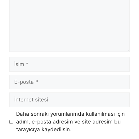
İsim
E-
posta
İnternet
sitesi
Daha sonraki yorumlarımda kullanılması için
adım, e-posta adresim ve site adresim bu
tarayıcıya kaydedilsin.