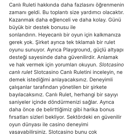
Canlı Ruleti hakkında daha fazlasını öğrenmenin
zamanı geldi. Bu toplantı size yardımcı olacaktır.
Kazanmak daha eğlenceli ve daha kolay. Günü
büyük bir destek bonusu ile
sonlandırın. Heyecanlı bir oyun için kalkmanıza
gerek yok. Şirket ayrıca tek tıklamalı bir rulet
oyunu sunuyor. Ayrıca Playground, güçlü altyapı
desteği sayesinde daha güvenilirdir. Anlamak
ve hak vermek için yorumları okuyun.
Slotcasino
canlı rulet
Slotcasino Canlı Ruletini inceleyin, ne
demek istediğimi anlayacaksınız. Deneyimli
çalışanlar tarafından yönetilen bir şirkete
bayılacaksınız. Canlı Rulet, herhangi bir sayıyı
saniyeler içinde döndürmenizi sağlar. Ayrıca
daha önce de belirttiğimiz gibi harika bonus
fırsatları sizleri bekliyor. Sektördeki en güvenilir
oyun dünyası ile casino deneyimi
yaşayabilirsiniz. Slotcasino bunu çok