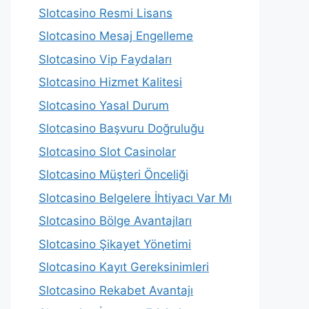
Slotcasino Resmi Lisans
Slotcasino Mesaj Engelleme
Slotcasino Vip Faydaları
Slotcasino Hizmet Kalitesi
Slotcasino Yasal Durum
Slotcasino Başvuru Doğruluğu
Slotcasino Slot Casinolar
Slotcasino Müşteri Önceliği
Slotcasino Belgelere İhtiyacı Var Mı
Slotcasino Bölge Avantajları
Slotcasino Şikayet Yönetimi
Slotcasino Kayıt Gereksinimleri
Slotcasino Rekabet Avantajı