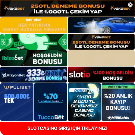
×
SLOTCASINO GİRİŞ İÇİN TIKLAYINIZ!