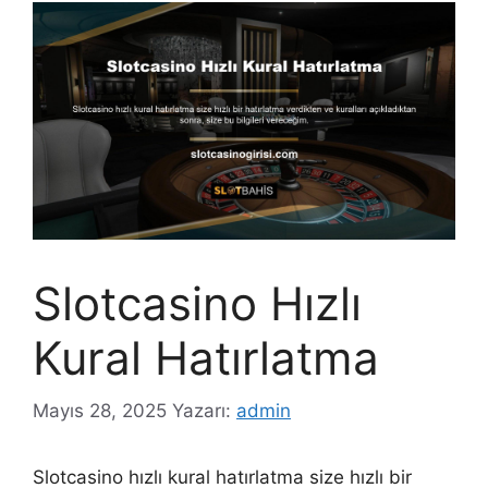
Slotcasino Hızlı
Kural Hatırlatma
Mayıs 28, 2025
Yazarı:
admin
Slotcasino hızlı kural hatırlatma size hızlı bir