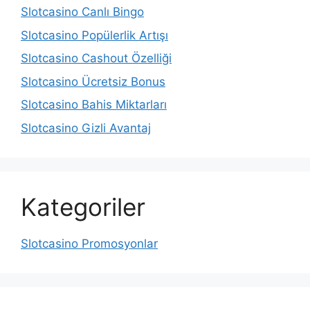
Slotcasino Canlı Bingo
Slotcasino Popülerlik Artışı
Slotcasino Cashout Özelliği
Slotcasino Ücretsiz Bonus
Slotcasino Bahis Miktarları
Slotcasino Gizli Avantaj
Kategoriler
Slotcasino Promosyonlar