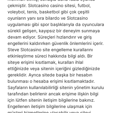
çekmiştir. Slotcasino casino sitesi, futbol, ​​
voleybol, tenis, basketbol gibi çok çeşitli
oyunların yanı sıra bilardo ve Slotcasino
uygulaması gibi spor başlıklarıyla da oyunculara
sürekli gelişen, kayıpsız bir deneyim sunmaya
devam ediyor. Süreçleri hızlandırır ve giriş
engellerini kaldırırken güvenlik önlemlerini içerir.
Steve Slotcasino site engelleme kurallarını
etkinleştirme süreci hakkında bilgi aldı. Bir
siteye erişimi kısıtlamak, kuralları ihlal
ettiğinizde veya sitenin içeriğini gizlediğinizde
gereklidir. Ayrıca sitede başka bir hesabın
bulunması o hesaba erişimi kısıtlamaktadır.
Sayfaların kullanılabilirliği sitenin yönetim kurulu
tarafından belirlenir ancak erişime ilişkin bilgi
için lütfen sitenin iletişim bilgilerine bakınız.
Engellenen iletişim bilgilerine ulaşmak için
müşteri hizmetlerine ulaşabilir veya siteyi