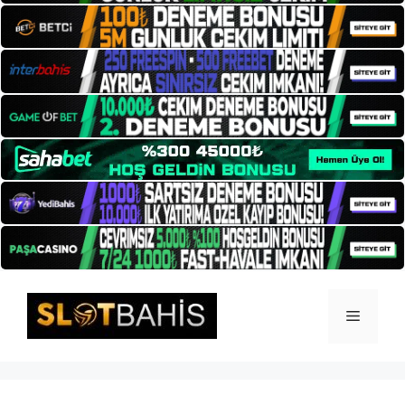
İçeriğe
atla
Menü