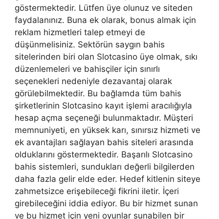
göstermektedir. Lütfen üye olunuz ve siteden
faydalanınız. Buna ek olarak, bonus almak için
reklam hizmetleri talep etmeyi de
düşünmelisiniz. Sektörün saygın bahis
sitelerinden biri olan Slotcasino üye olmak, sıkı
düzenlemeleri ve bahisçiler için sınırlı
seçenekleri nedeniyle dezavantaj olarak
görülebilmektedir. Bu bağlamda tüm bahis
şirketlerinin Slotcasino kayıt işlemi aracılığıyla
hesap açma seçeneği bulunmaktadır. Müşteri
memnuniyeti, en yüksek karı, sınırsız hizmeti ve
ek avantajları sağlayan bahis siteleri arasında
olduklarını göstermektedir. Başarılı Slotcasino
bahis sistemleri, sundukları değerli bilgilerden
daha fazla gelir elde eder. Hedef kitlenin siteye
zahmetsizce erişebileceği fikrini iletir. İçeri
girebileceğini iddia ediyor. Bu bir hizmet sunan
ve bu hizmet için yeni oyunlar sunabilen bir