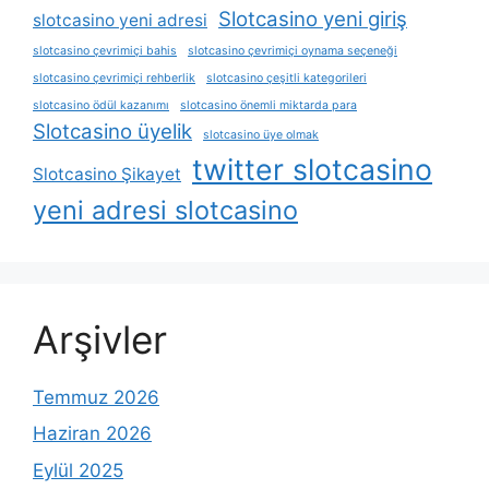
Slotcasino yeni giriş
slotcasino yeni adresi
slotcasino çevrimiçi bahis
slotcasino çevrimiçi oynama seçeneği
slotcasino çevrimiçi rehberlik
slotcasino çeşitli kategorileri
slotcasino ödül kazanımı
slotcasino önemli miktarda para
Slotcasino üyelik
slotcasino üye olmak
twitter slotcasino
Slotcasino Şikayet
yeni adresi slotcasino
Arşivler
Temmuz 2026
Haziran 2026
Eylül 2025