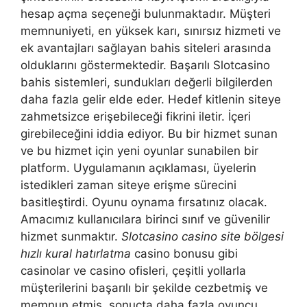
hesap açma seçeneği bulunmaktadır. Müşteri
memnuniyeti, en yüksek karı, sınırsız hizmeti ve
ek avantajları sağlayan bahis siteleri arasında
olduklarını göstermektedir. Başarılı Slotcasino
bahis sistemleri, sundukları değerli bilgilerden
daha fazla gelir elde eder. Hedef kitlenin siteye
zahmetsizce erişebileceği fikrini iletir. İçeri
girebileceğini iddia ediyor. Bu bir hizmet sunan
ve bu hizmet için yeni oyunlar sunabilen bir
platform. Uygulamanın açıklaması, üyelerin
istedikleri zaman siteye erişme sürecini
basitleştirdi. Oyunu oynama fırsatınız olacak.
Amacımız kullanıcılara birinci sınıf ve güvenilir
hizmet sunmaktır.
Slotcasino casino site bölgesi
hızlı kural hatırlatma
casino bonusu gibi
casinolar ve casino ofisleri, çeşitli yollarla
müşterilerini başarılı bir şekilde cezbetmiş ve
memnun etmiş, sonuçta daha fazla oyuncu