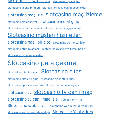
slotcasino kaç oldu
slotcasino lig maçları
slotcasino lisans bilgileri
slotcasino masa oyunu seçenekleri
slotcasino maç izleme
slotcasino maç izle
slotcasino mobil giriş
slotcasino memnuniyet
slotcasino mobil uygulama
slotcasino mobil uygulaması
Slotcasino müşteri hizmetleri
slotcasino nasil bir site
slotcasino online bahisler
slotcasino oturum açmak
slotcasino oyunlar ve temel bakış
slotcasino oyun seçenekleri
Slotcasino para çekme
Slotcasino sitesi
slotcasino rulet kuralları
slotcasino sitesine giriş
slotcasino spor etkinlikleri
slotcasino spor seçenekleri
slotcasino tavlasını oynayın
slotcasino tv canli maç
slotcasino tv
slotcasino tv canli maç izle
slotcasino twitter
Slotcasino web sitesi
slotcasino web sitesi güvenilir mi
Slotcasino Yeni Adres
slotcasino web sitesi i̇şlevselliği