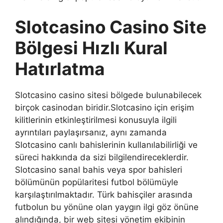
Slotcasino Casino Site
Bölgesi Hızlı Kural
Hatırlatma
Slotcasino casino sitesi bölgede bulunabilecek
birçok casinodan biridir.Slotcasino için erişim
kilitlerinin etkinleştirilmesi konusuyla ilgili
ayrıntıları paylaşırsanız, aynı zamanda
Slotcasino canlı bahislerinin kullanılabilirliği ve
süreci hakkında da sizi bilgilendireceklerdir.
Slotcasino sanal bahis veya spor bahisleri
bölümünün popülaritesi futbol bölümüyle
karşılaştırılmaktadır. Türk bahisçiler arasında
futbolun bu yönüne olan yaygın ilgi göz önüne
alındığında, bir web sitesi yönetim ekibinin