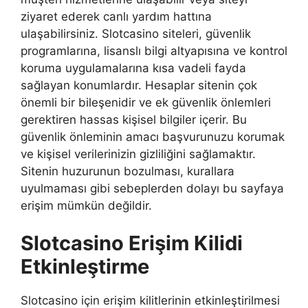
ziyaret ederek canlı yardım hattına
ulaşabilirsiniz. Slotcasino siteleri, güvenlik
programlarına, lisanslı bilgi altyapısına ve kontrol
koruma uygulamalarına kısa vadeli fayda
sağlayan konumlardır. Hesaplar sitenin çok
önemli bir bileşenidir ve ek güvenlik önlemleri
gerektiren hassas kişisel bilgiler içerir. Bu
güvenlik önleminin amacı başvurunuzu korumak
ve kişisel verilerinizin gizliliğini sağlamaktır.
Sitenin huzurunun bozulması, kurallara
uyulmaması gibi sebeplerden dolayı bu sayfaya
erişim mümkün değildir.
Slotcasino Erişim Kilidi
Etkinleştirme
Slotcasino için erişim kilitlerinin etkinleştirilmesi