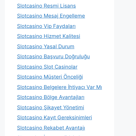
Slotcasino Resmi Lisans
Slotcasino Mesaj Engelleme
Slotcasino Vip Faydaları
Slotcasino Hizmet Kalitesi
Slotcasino Yasal Durum
Slotcasino Başvuru Doğruluğu
Slotcasino Slot Casinolar
Slotcasino Müşteri Önceliği
Slotcasino Belgelere İhtiyacı Var Mı
Slotcasino Bölge Avantajları
Slotcasino Şikayet Yönetimi
Slotcasino Kayıt Gereksinimleri
Slotcasino Rekabet Avantajı