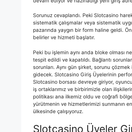
devam ediyor ve hazırladığı yeni giriş adr
Sorunuz cevaplandı. Peki Slotcasino harek
sistematik çalışmalar veya sistematik uy
pazarında yaygın bir form haline geldi. Önc
belirler ve hizmeti başlatır.
Peki bu işlemin aynı anda bloke olması n
tespit edildi ve kapatıldı. Bağlantı sorunla
sorunları. Aynı gün şirket, sorunu çözmek i
gidecek. Slotcasino Giriş Üyelerinin perf
Slotcasino borsası devreye giriyor, oyuncul
iş ortaklarımız ve birbirimizle olan ilişkil
politikası ana ilkemiz oldu ve coğrafi böl
yürütmenin ve hizmetlerimizi sunmanın en 
ülkesinde çalışıyoruz.
Slotcasino Üyeler Gir