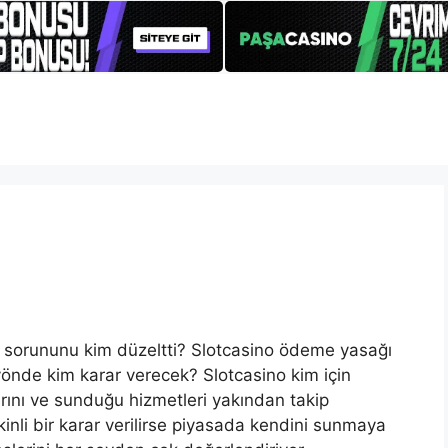
me sorununu kim düzeltti? Slotcasino ödeme yasağı
yönde kim karar verecek? Slotcasino kim için
arını ve sunduğu hizmetleri yakından takip
kinli bir karar verilirse piyasada kendini sunmaya