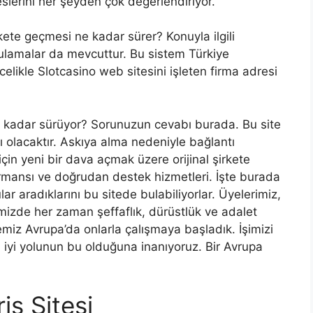
eslerini her şeyden çok değerlendiriyor.
ete geçmesi ne kadar sürer? Konuyla ilgili
gulamalar da mevcuttur. Bu sistem Türkiye
elikle Slotcasino web sitesini işleten firma adresi
e kadar sürüyor? Sorunuzun cevabı burada. Bu site
rı olacaktır. Askıya alma nedeniyle bağlantı
çin yeni bir dava açmak üzere orijinal şirkete
ormansı ve doğrudan destek hizmetleri. İşte burada
ar aradıklarını bu sitede bulabiliyorlar. Üyelerimiz,
erimizde her zaman şeffaflık, dürüstlük ve adalet
gemiz Avrupa’da onlarla çalışmaya başladık. İşimizi
iyi yolunun bu olduğuna inanıyoruz. Bir Avrupa
iş Sitesi