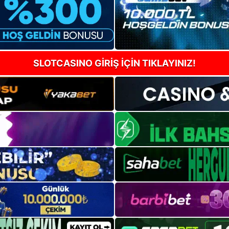
SLOTCASINO GİRİŞ İÇİN TIKLAYINIZ!