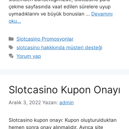
çekme sayfasında vaat edilen sürelere uyup
uymadıklarını ve büyük bonusları …
Devamını
oku…
Kategoriler
Slotcasino Promosyonlar
Etiketler
slotcasino hakkkında müşteri desteği
Yorum yap
Slotcasino Kupon Onayı
Aralık 3, 2022
Yazarı:
admin
Slotcasino kupon onayı: Kupon oluşturulduktan
hemen sonra onay alınmalıdır. Ayrıca site