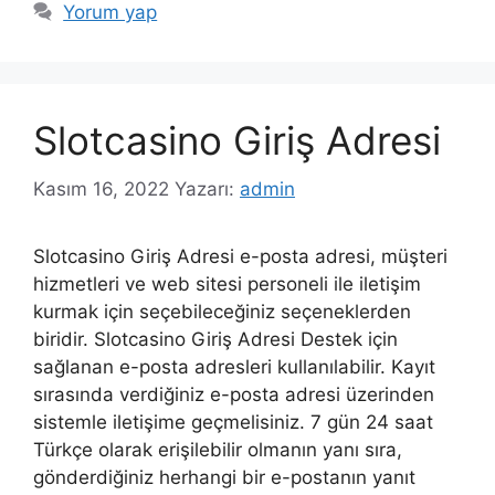
Yorum yap
Slotcasino Giriş Adresi
Kasım 16, 2022
Yazarı:
admin
Slotcasino Giriş Adresi e-posta adresi, müşteri
hizmetleri ve web sitesi personeli ile iletişim
kurmak için seçebileceğiniz seçeneklerden
biridir. Slotcasino Giriş Adresi Destek için
sağlanan e-posta adresleri kullanılabilir. Kayıt
sırasında verdiğiniz e-posta adresi üzerinden
sistemle iletişime geçmelisiniz. 7 gün 24 saat
Türkçe olarak erişilebilir olmanın yanı sıra,
gönderdiğiniz herhangi bir e-postanın yanıt