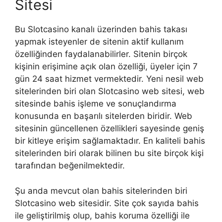
Sitesi
Bu Slotcasino kanalı üzerinden bahis takası
yapmak isteyenler de sitenin aktif kullanım
özelliğinden faydalanabilirler. Sitenin birçok
kişinin erişimine açık olan özelliği, üyeler için 7
gün 24 saat hizmet vermektedir. Yeni nesil web
sitelerinden biri olan Slotcasino web sitesi, web
sitesinde bahis işleme ve sonuçlandırma
konusunda en başarılı sitelerden biridir. Web
sitesinin güncellenen özellikleri sayesinde geniş
bir kitleye erişim sağlamaktadır. En kaliteli bahis
sitelerinden biri olarak bilinen bu site birçok kişi
tarafından beğenilmektedir.
Şu anda mevcut olan bahis sitelerinden biri
Slotcasino web sitesidir. Site çok sayıda bahis
ile geliştirilmiş olup, bahis koruma özelliği ile