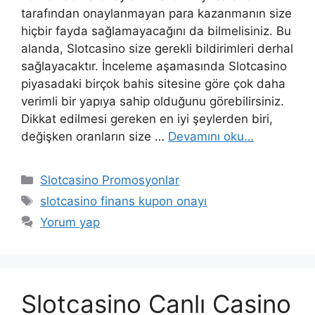
tarafından onaylanmayan para kazanmanın size
hiçbir fayda sağlamayacağını da bilmelisiniz. Bu
alanda, Slotcasino size gerekli bildirimleri derhal
sağlayacaktır. İnceleme aşamasında Slotcasino
piyasadaki birçok bahis sitesine göre çok daha
verimli bir yapıya sahip olduğunu görebilirsiniz.
Dikkat edilmesi gereken en iyi şeylerden biri,
değişken oranların size …
Devamını oku…
Kategoriler
Slotcasino Promosyonlar
Etiketler
slotcasino finans kupon onayı
Yorum yap
Slotcasino Canlı Casino