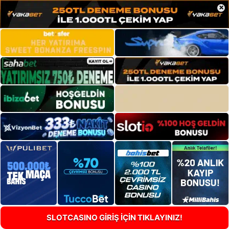
×
SLOTCASINO GİRİŞ İÇİN TIKLAYINIZ!