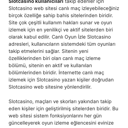
Slotcasino kullanıcıları
takip edenler için
Slotcasino web sitesi canlı maç izleyebileceğiniz
birçok özelliğe sahip bahis sitelerinden biridir.
Site çok çeşitli kullanım hakları sunar ve oyun
izlemek için en yenilikçi ve aktif sitelerden biri
olarak kabul edilir. Canlı Oyun İzle Slotcasino
adresleri, kullanıcıların sistemdeki tüm oyunları
takip etmelerini sağlar. Sitenin yeni
özelliklerinden biri olan canlı maç izleme
bölümü, sitenin en aktif ve kullanılan
bölümlerinden biridir. İnternette canlı maç
izlemek için Slotcasino yazan kişiler doğrudan
Slotcasino web sitesine yönlendirilir.
Slotcasino, maçları ve skorları yakından takip
eden kişiler için geliştirilmiş sitelerden biridir. Bu
web sitesi sistem fonksiyonlarını her gün
güncelleyerek oyun izleme eğlencesini evinize