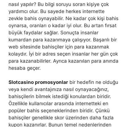
nasıl yapılır? Bu bilgi soruyu soran kişiye çok
yardımcı olur. Bu sayede herkes internette
zevkle bahis oynayabilir. Ne kadar çok kişi bahis
oynarsa, oranları o kadar iyi olur. Bu artan fırsat
büyük faydalar sağlar. Sonuçta insanlar
kumardan para kazanmaya çalışıyor. Başarılı bir
web sitesinde bahisçiler için para kazanmak
kolaydır. İyi bir adres seçen insanlar her gün çok
para kazanabilirler. Ayrıca kazanılan para anında
hesaba geçer.
Slotcasino promosyonlar
bir hedefin ne olduğu
veya kendi avantajınıza nasıl oynayacağınız,
bahisçilerin bilmek istediği konulardan biridir.
Özellikle kullanıcılar arasında internetteki en
popüler bahis seçeneklerinden biridir. Çünkü
bahisçiler genellikle skor üzerinden daha fazla
kupon kazanırlar. Bunun temel nedenlerinden