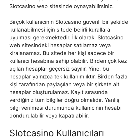
Slotcasino web sitesinde oynayabilirsiniz.
Birçok kullanıcının Slotcasino güvenli bir şekilde
kullanabilmesi için sitede belirli kurallara
uyulması gerekmektedir. İlk olarak, Slotcasino
web sitesindeki hesaplar satılamaz veya
kiralanamaz. Bu sitede her kişi sadece bir
kullanıcı hesabına sahip olabilir. Birden çok kez
açılan hesaplar geçersiz sayılır. Yine, bu
hesaplar yalnızca tek kullanımlıktır. Birden fazla
kişi tarafından paylaşılan veya bir şirkete ait
hesaplar oluşturulamaz. Kayıt sırasında
verdiğiniz tüm bilgiler doğru olmalıdır. Yanlış
bilgi verilmesi durumunda kullanıcının hesabı
dondurulabilir veya kapatılabilir.
Slotcasino Kullanıcıları