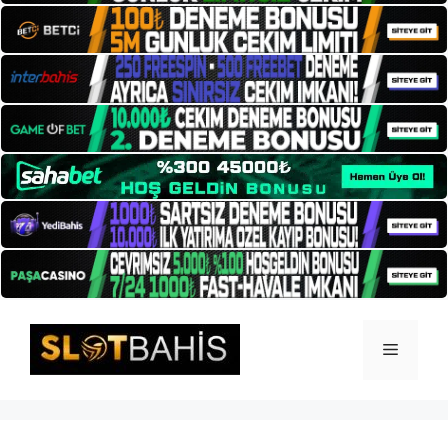
İçeriğe
atla
Menü